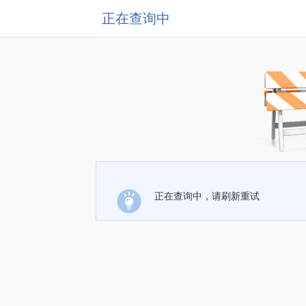
正在查询中
正在查询中，请刷新重试