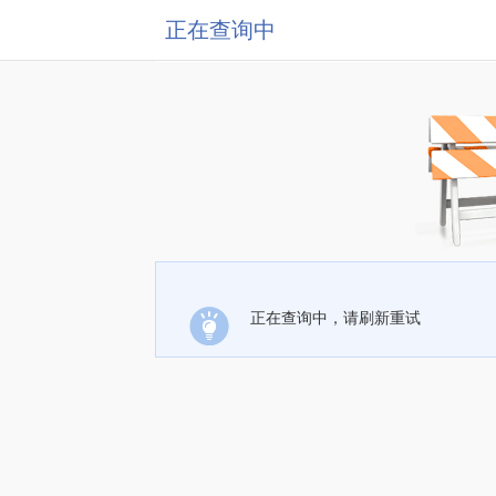
正在查询中
正在查询中，请刷新重试