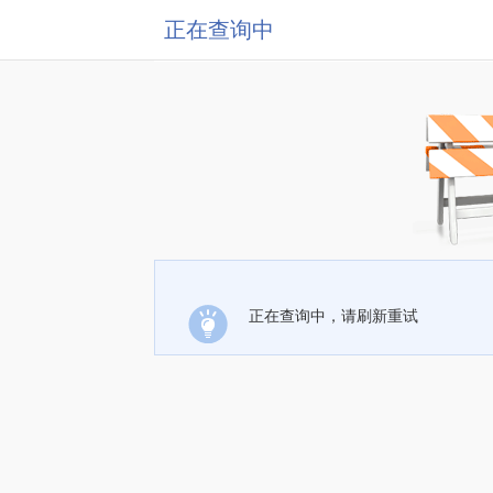
正在查询中
正在查询中，请刷新重试