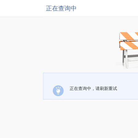
正在查询中
正在查询中，请刷新重试