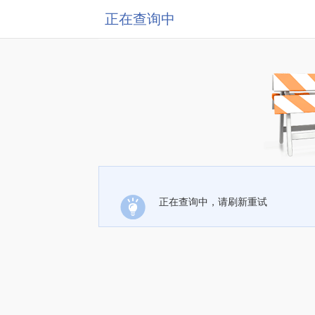
正在查询中
正在查询中，请刷新重试