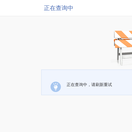
正在查询中
正在查询中，请刷新重试