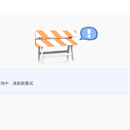
查询中，请刷新重试