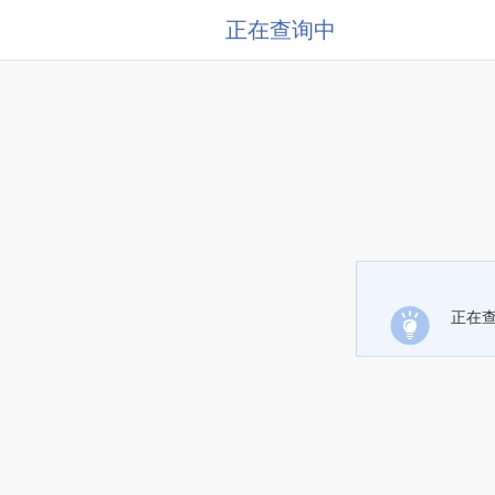
正在查询中
正在