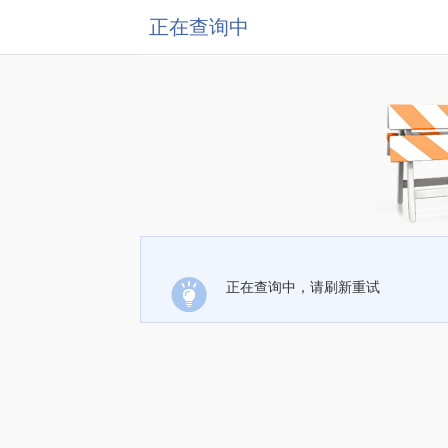
正在查询中
正在查询中，请刷新重试