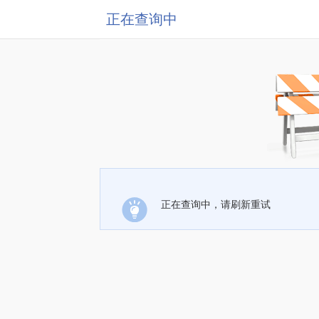
正在查询中
正在查询中，请刷新重试