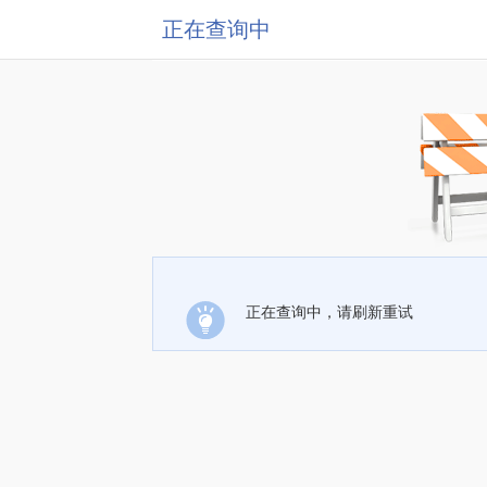
正在查询中
正在查询中，请刷新重试