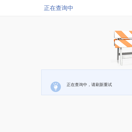
正在查询中
正在查询中，请刷新重试