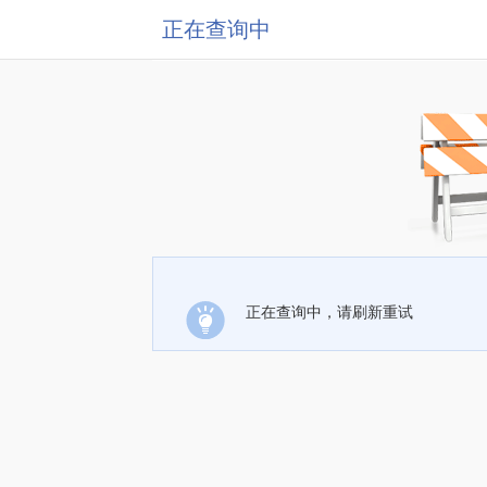
正在查询中
正在查询中，请刷新重试