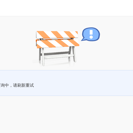
查询中，请刷新重试