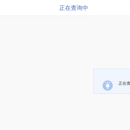
正在查询中
正在